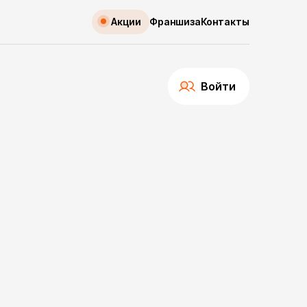
Акции
Франшиза
Контакты
Войти